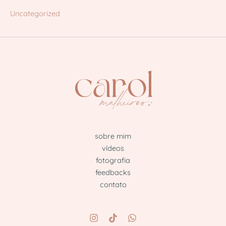
Uncategorized
sobre mim
vídeos
fotografia
feedbacks
contato