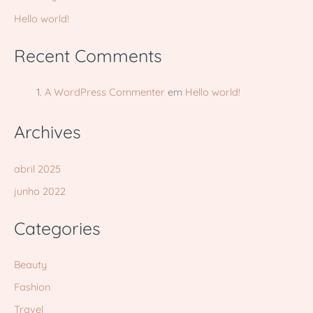
Hello world!
Recent Comments
A WordPress Commenter
em
Hello world!
Archives
abril 2025
junho 2022
Categories
Beauty
Fashion
Travel